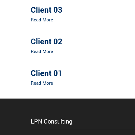
Client 03
Read More
Client 02
Read More
Client 01
Read More
LPN Consulting