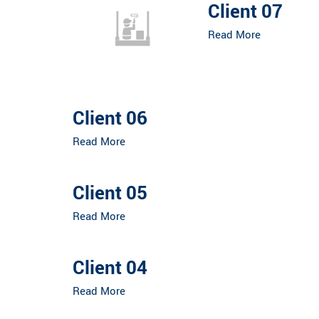
Client 07
Read More
Client 06
Read More
Client 05
Read More
Client 04
Read More