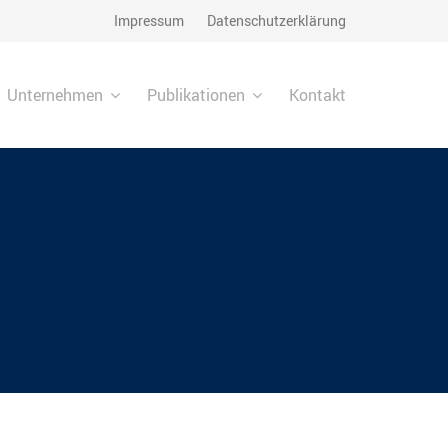
Impressum
Datenschutzerklärung
Unternehmen
Publikationen
Kontakt