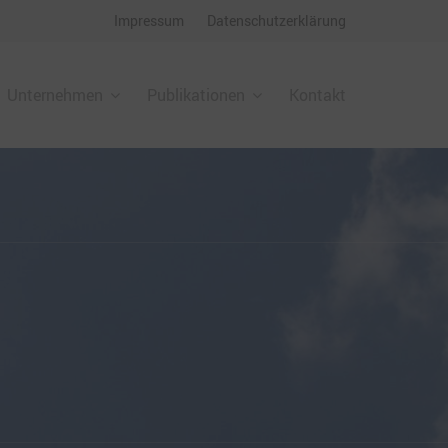
Impressum
Datenschutzerklärung
Unternehmen
Publikationen
Kontakt